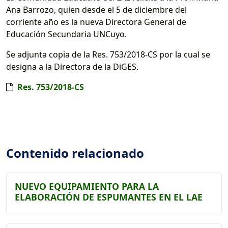
Ana Barrozo, quien desde el 5 de diciembre del
corriente año es la nueva Directora General de
Educación Secundaria UNCuyo.
Se adjunta copia de la Res. 753/2018-CS por la cual se
designa a la Directora de la DiGES.
Res. 753/2018-CS
Contenido relacionado
NUEVO EQUIPAMIENTO PARA LA
ELABORACIÓN DE ESPUMANTES EN EL LAE