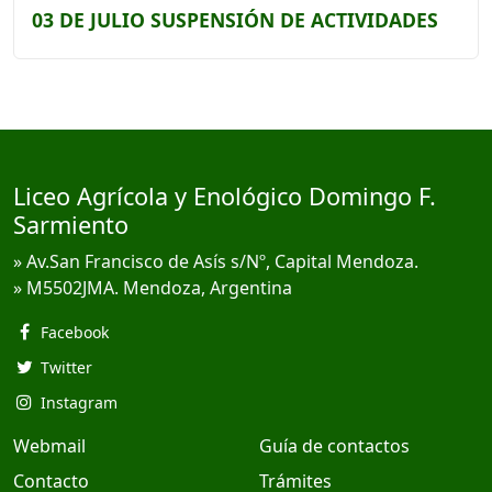
03 DE JULIO SUSPENSIÓN DE ACTIVIDADES
Liceo Agrícola y Enológico Domingo F.
Sarmiento
» Av.San Francisco de Asís s/Nº, Capital Mendoza.
» M5502JMA. Mendoza, Argentina
Facebook
Twitter
Instagram
Webmail
Guía de contactos
Contacto
Trámites